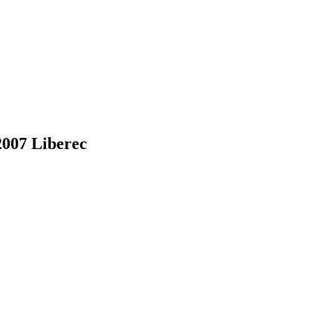
2007 Liberec